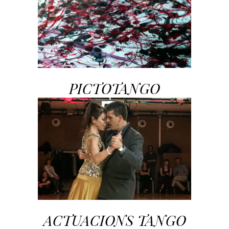
PICTOTANGO
ACTUACIONS TANGO